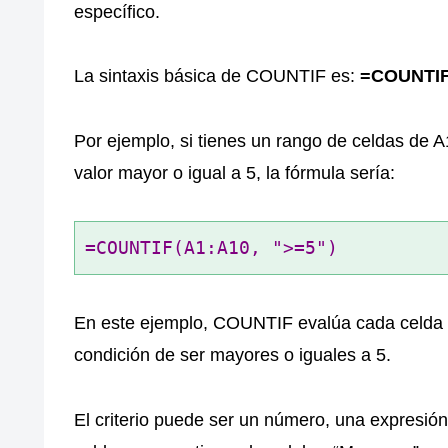
específico.
La sintaxis básica de COUNTIF es:
=COUNTIF(
Por ejemplo, si tienes un rango de celdas de 
valor mayor o igual a 5, la fórmula sería:
=COUNTIF(A1:A10, ">=5")
En este ejemplo, COUNTIF evalúa cada celda e
condición de ser mayores o iguales a 5.
El criterio puede ser un número, una expresión 