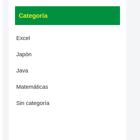
Categoría
Excel
Japón
Java
Matemáticas
Sin categoría