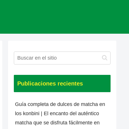
Publicaciones recientes
Guía completa de dulces de matcha en
los konbini | El encanto del auténtico
matcha que se disfruta fácilmente en