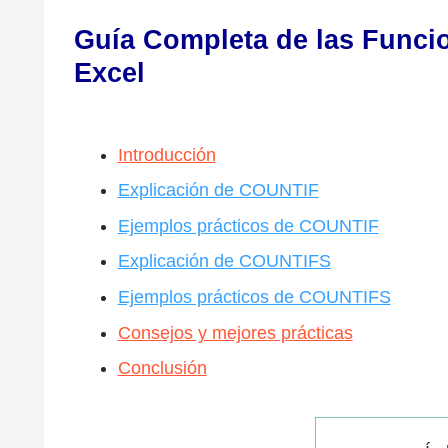
Guía Completa de las Func
Excel
Introducción
Explicación de COUNTIF
Ejemplos prácticos de COUNTIF
Explicación de COUNTIFS
Ejemplos prácticos de COUNTIFS
Consejos y mejores prácticas
Conclusión