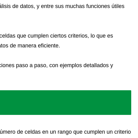
isis de datos, y entre sus muchas funciones útiles
eldas que cumplen ciertos criterios, lo que es
tos de manera eficiente.
ciones paso a paso, con ejemplos detallados y
 número de celdas en un rango que cumplen un criterio