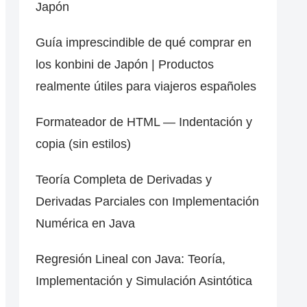
Japón
Guía imprescindible de qué comprar en
los konbini de Japón | Productos
realmente útiles para viajeros españoles
Formateador de HTML — Indentación y
copia (sin estilos)
Teoría Completa de Derivadas y
Derivadas Parciales con Implementación
Numérica en Java
Regresión Lineal con Java: Teoría,
Implementación y Simulación Asintótica