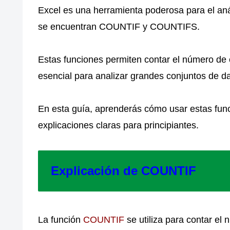
Excel es una herramienta poderosa para el anál
se encuentran COUNTIF y COUNTIFS.
Estas funciones permiten contar el número de c
esencial para analizar grandes conjuntos de da
En esta guía, aprenderás cómo usar estas fun
explicaciones claras para principiantes.
Explicación de COUNTIF
La función
COUNTIF
se utiliza para contar el