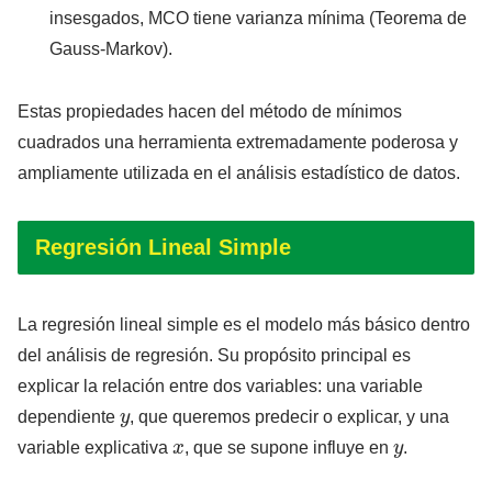
insesgados, MCO tiene varianza mínima (Teorema de
Gauss-Markov).
Estas propiedades hacen del método de mínimos
cuadrados una herramienta extremadamente poderosa y
ampliamente utilizada en el análisis estadístico de datos.
Regresión Lineal Simple
La regresión lineal simple es el modelo más básico dentro
del análisis de regresión. Su propósito principal es
explicar la relación entre dos variables: una variable
y
dependiente
, que queremos predecir o explicar, y una
x
y
variable explicativa
, que se supone influye en
.