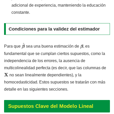
adicional de experiencia, manteniendo la educación
constante.
Condiciones para la validez del estimador
β
^
β
Para que
sea una buena estimación de
, es
fundamental que se cumplan ciertos supuestos, como la
independencia de los errores, la ausencia de
multicolinealidad perfecta (es decir, que las columnas de
X
no sean linealmente dependientes), y la
homocedasticidad. Estos supuestos se tratarán con más
detalle en las siguientes secciones.
Supuestos Clave del Modelo Lineal