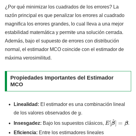
¿Por qué minimizar los cuadrados de los errores? La
razón principal es que penalizar los errores al cuadrado
magnifica los errores grandes, lo cual lleva a una mejor
estabilidad matemática y permite una solución cerrada.
Además, bajo el supuesto de errores con distribución
normal, el estimador MCO coincide con el estimador de
máxima verosimilitud.
Propiedades Importantes del Estimador
MCO
Linealidad:
El estimador es una combinación lineal
y
de los valores observados de
.
E
[
β
^
]
=
β
Insesgadez:
Bajo los supuestos clásicos,
.
Eficiencia:
Entre los estimadores lineales