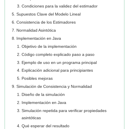
Condiciones para la validez del estimador
Supuestos Clave del Modelo Lineal
Consistencia de los Estimadores
Normalidad Asintótica
Implementación en Java
Objetivo de la implementación
Código completo explicado paso a paso
Ejemplo de uso en un programa principal
Explicación adicional para principiantes
Posibles mejoras
Simulación de Consistencia y Normalidad
Diseño de la simulación
Implementación en Java
Simulación repetida para verificar propiedades
asintóticas
Qué esperar del resultado