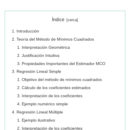
Índice
Introducción
Teoría del Método de Mínimos Cuadrados
Interpretación Geométrica
Justificación Intuitiva
Propiedades Importantes del Estimador MCO
Regresión Lineal Simple
Objetivo del método de mínimos cuadrados
Cálculo de los coeficientes estimados
Interpretación de los coeficientes
Ejemplo numérico simple
Regresión Lineal Múltiple
Ejemplo ilustrativo
Interpretación de los coeficientes