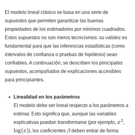
El modelo lineal clásico se basa en una serie de
supuestos que permiten garantizar las buenas
propiedades de los estimadores por mínimos cuadrados.
Estos supuestos no son meros tecnicismos: su validez es
fundamental para que las inferencias estadísticas (como
intervalos de confianza o pruebas de hipótesis) sean
confiables. A continuación, se describen los principales
supuestos, acompañados de explicaciones accesibles
para principiantes.
Linealidad en los parámetros
El modelo debe ser lineal respecto a los parámetros a
estimar. Esto significa que, aunque las variables
x
2
explicativas puedan transformarse (por ejemplo,
,
log
(
x
)
β
), los coeficientes
deben entrar de forma