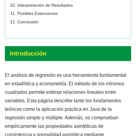
Interpretación de Resultados
Posibles Extensiones
Conclusión
Introducción
El análisis de regresión es una herramienta fundamental
en estadística y econometría. El método de los mínimos
cuadrados permite estimar relaciones lineales entre
variables. Esta página describe tanto los fundamentos
teóricos como la aplicación práctica en Java de la
regresión simple y múltiple. Además, se comprueban
empíricamente las propiedades asintóticas de
consistencia y normalidad asintótica mediante