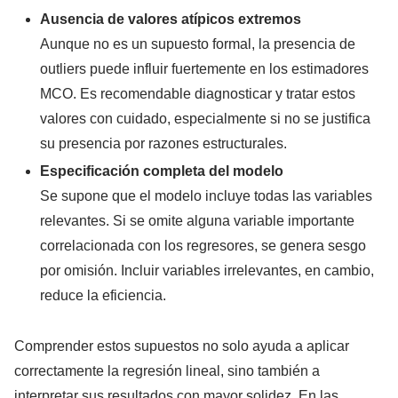
Ausencia de valores atípicos extremos
Aunque no es un supuesto formal, la presencia de
outliers puede influir fuertemente en los estimadores
MCO. Es recomendable diagnosticar y tratar estos
valores con cuidado, especialmente si no se justifica
su presencia por razones estructurales.
Especificación completa del modelo
Se supone que el modelo incluye todas las variables
relevantes. Si se omite alguna variable importante
correlacionada con los regresores, se genera sesgo
por omisión. Incluir variables irrelevantes, en cambio,
reduce la eficiencia.
Comprender estos supuestos no solo ayuda a aplicar
correctamente la regresión lineal, sino también a
interpretar sus resultados con mayor solidez. En las