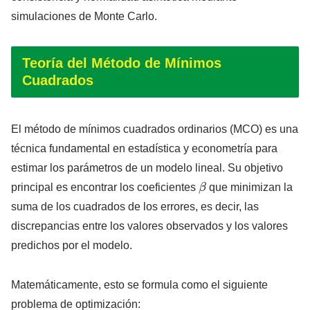
simulaciones de Monte Carlo.
Teoría del Método de Mínimos
Cuadrados
El método de mínimos cuadrados ordinarios (MCO) es una
técnica fundamental en estadística y econometría para
estimar los parámetros de un modelo lineal. Su objetivo
β
principal es encontrar los coeficientes
que minimizan la
suma de los cuadrados de los errores, es decir, las
discrepancias entre los valores observados y los valores
predichos por el modelo.
Matemáticamente, esto se formula como el siguiente
problema de optimización: